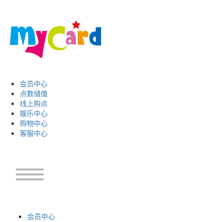
会员中心
点数储值
线上购点
娱乐中心
购物中心
客服中心
会员中心