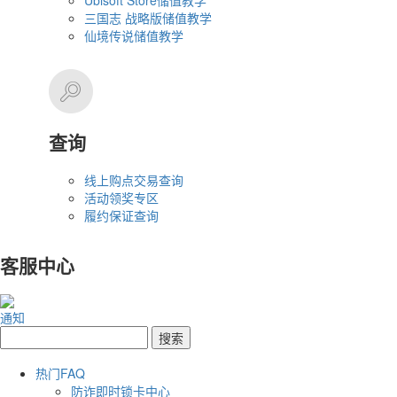
Ubisoft Store储值教学
三国志 战略版储值教学
仙境传说储值教学
查询
线上购点交易查询
活动领奖专区
履约保证查询
客服中心
通知
热门FAQ
防诈即时锁卡中心