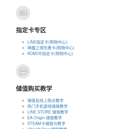
指定卡专区
LINE指定卡(购物中心)
神魔之塔优惠卡(购物中心)
KOMOE指定卡(购物中心)
储值购买教学
储值及线上购点教学
热门手机游戏储值教学
LINE STORE 储值教学
EA Origin 储值教学
STEAM卡储值与教学