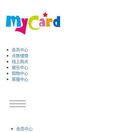
会员中心
点数储值
线上购点
娱乐中心
购物中心
客服中心
会员中心