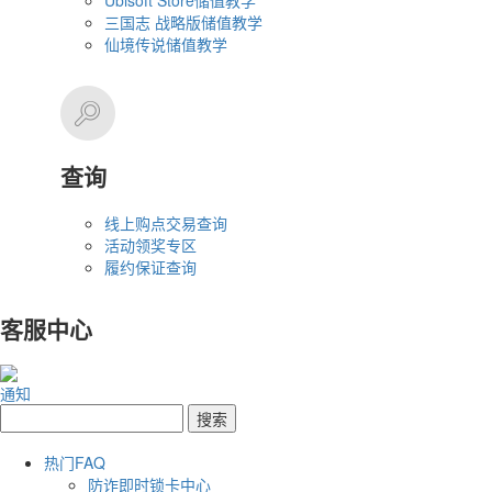
Ubisoft Store储值教学
三国志 战略版储值教学
仙境传说储值教学
查询
线上购点交易查询
活动领奖专区
履约保证查询
客服中心
通知
热门FAQ
防诈即时锁卡中心