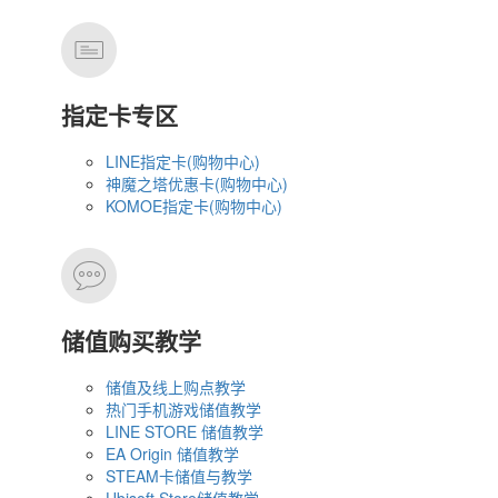
指定卡专区
LINE指定卡(购物中心)
神魔之塔优惠卡(购物中心)
KOMOE指定卡(购物中心)
储值购买教学
储值及线上购点教学
热门手机游戏储值教学
LINE STORE 储值教学
EA Origin 储值教学
STEAM卡储值与教学