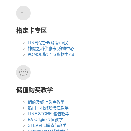
指定卡专区
LINE指定卡(购物中心)
神魔之塔优惠卡(购物中心)
KOMOE指定卡(购物中心)
储值购买教学
储值及线上购点教学
热门手机游戏储值教学
LINE STORE 储值教学
EA Origin 储值教学
STEAM卡储值与教学