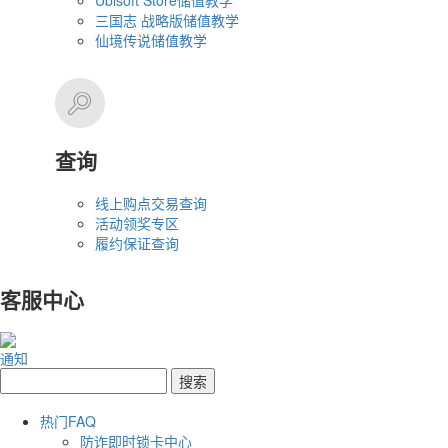
Ubisoft Store储值教学
三国志 战略版储值教学
仙境传说储值教学
查询
线上购点交易查询
活动领奖专区
履约保证查询
客服中心
通知
热门FAQ
防诈即时锁卡中心