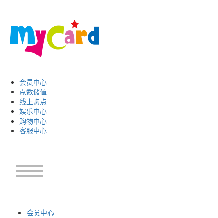
会员中心
点数储值
线上购点
娱乐中心
购物中心
客服中心
会员中心