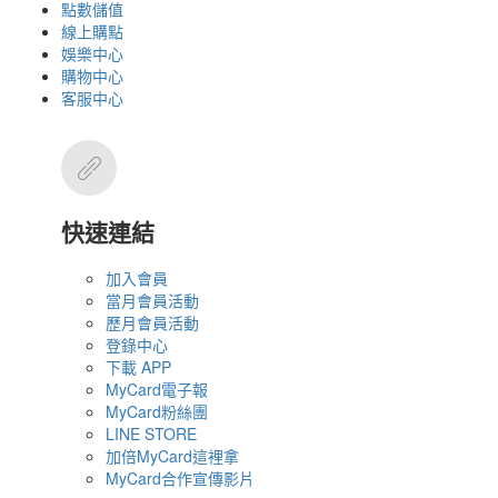
點數儲值
線上購點
娛樂中心
購物中心
客服中心
快速連結
加入會員
當月會員活動
歷月會員活動
登錄中心
下載 APP
MyCard電子報
MyCard粉絲團
LINE STORE
加倍MyCard這裡拿
MyCard合作宣傳影片