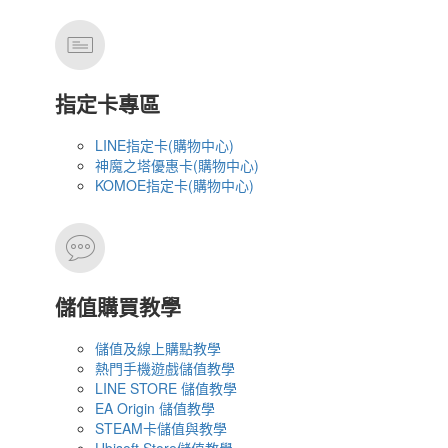
指定卡專區
LINE指定卡(購物中心)
神魔之塔優惠卡(購物中心)
KOMOE指定卡(購物中心)
儲值購買教學
儲值及線上購點教學
熱門手機遊戲儲值教學
LINE STORE 儲值教學
EA Origin 儲值教學
STEAM卡儲值與教學