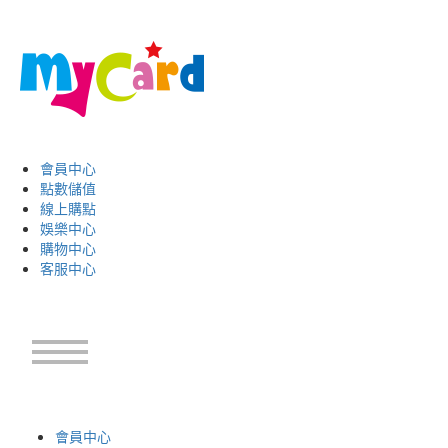
會員中心
點數儲值
線上購點
娛樂中心
購物中心
客服中心
會員中心