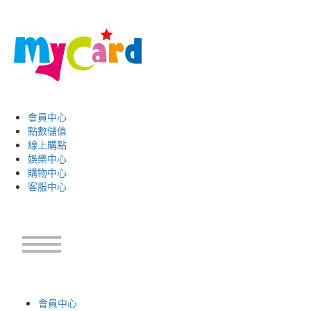
會員中心
點數儲值
線上購點
娛樂中心
購物中心
客服中心
會員中心