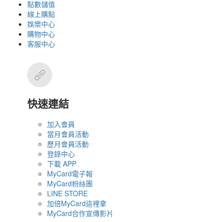
點數儲值
線上購點
娛樂中心
購物中心
客服中心
快速連結
加入會員
當月會員活動
歷月會員活動
登錄中心
下載 APP
MyCard電子報
MyCard粉絲團
LINE STORE
加倍MyCard這裡拿
MyCard合作宣傳影片