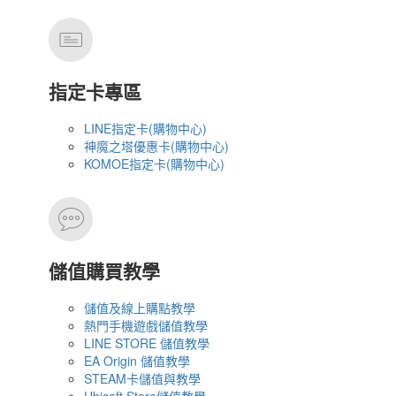
指定卡專區
LINE指定卡(購物中心)
神魔之塔優惠卡(購物中心)
KOMOE指定卡(購物中心)
儲值購買教學
儲值及線上購點教學
熱門手機遊戲儲值教學
LINE STORE 儲值教學
EA Origin 儲值教學
STEAM卡儲值與教學