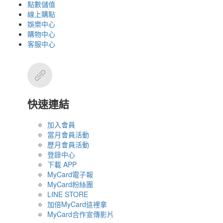
點數儲值
線上購點
娛樂中心
購物中心
客服中心
快速連結
加入會員
當月會員活動
歷月會員活動
登錄中心
下載 APP
MyCard電子報
MyCard粉絲團
LINE STORE
加倍MyCard這裡拿
MyCard合作宣傳影片