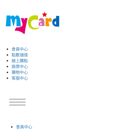
會員中心
點數儲值
線上購點
娛樂中心
購物中心
客服中心
會員中心