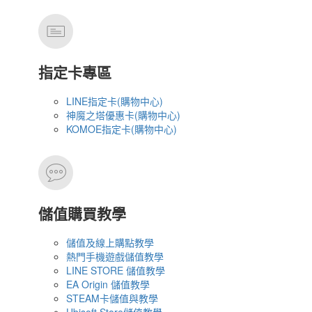
指定卡專區
LINE指定卡(購物中心)
神魔之塔優惠卡(購物中心)
KOMOE指定卡(購物中心)
儲值購買教學
儲值及線上購點教學
熱門手機遊戲儲值教學
LINE STORE 儲值教學
EA Origin 儲值教學
STEAM卡儲值與教學